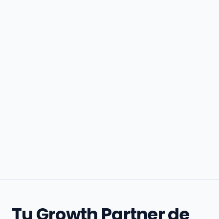
Tu Growth Partner de