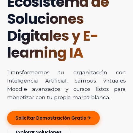
Ecosistema de
Soluciones
Digitales y E-
learning IA
Transformamos tu organización con
Inteligencia Artificial, campus virtuales
Moodle avanzados y cursos listos para
monetizar con tu propia marca blanca.
Solicitar Demostración Gratis
Explorar Soluciones