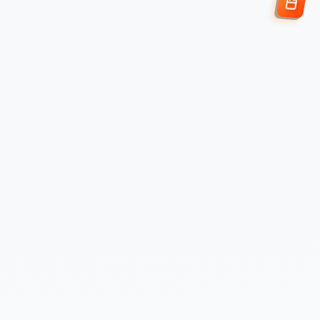
Enviar Solicitud