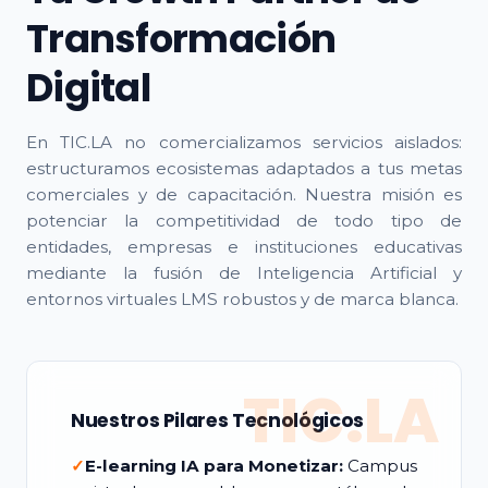
Transformación
Digital
En TIC.LA no comercializamos servicios aislados:
estructuramos ecosistemas adaptados a tus metas
comerciales y de capacitación. Nuestra misión es
potenciar la competitividad de todo tipo de
entidades, empresas e instituciones educativas
mediante la fusión de Inteligencia Artificial y
entornos virtuales LMS robustos y de marca blanca.
TIC.LA
Nuestros Pilares Tecnológicos
✓
E-learning IA para Monetizar:
Campus