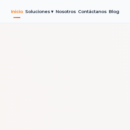
Inicio
Soluciones ▾
Nosotros
Contáctanos
Blog