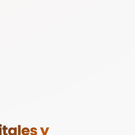
tales y