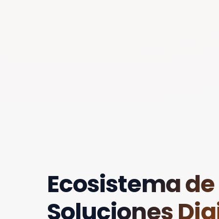
Ecosistema de
Soluciones Digi