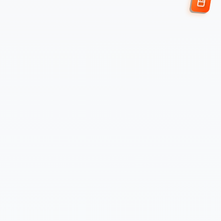
Enviar Solicitud