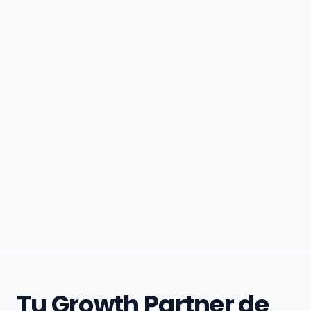
Tu Growth Partner de