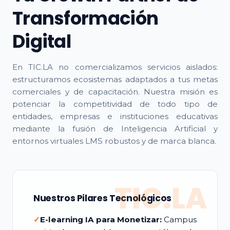
Transformación
Digital
En TIC.LA no comercializamos servicios aislados:
estructuramos ecosistemas adaptados a tus metas
comerciales y de capacitación. Nuestra misión es
potenciar la competitividad de todo tipo de
entidades, empresas e instituciones educativas
mediante la fusión de Inteligencia Artificial y
entornos virtuales LMS robustos y de marca blanca.
TIC.LA
Nuestros Pilares Tecnológicos
✓
E-learning IA para Monetizar:
Campus