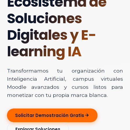
Ecosistema de
Soluciones
Digitales y E-
learning IA
Transformamos tu organización con
Inteligencia Artificial, campus virtuales
Moodle avanzados y cursos listos para
monetizar con tu propia marca blanca.
Solicitar Demostración Gratis
Explorar Soluciones