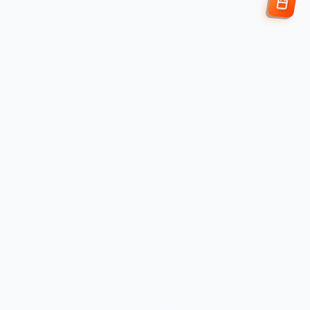
Enviar Solicitud