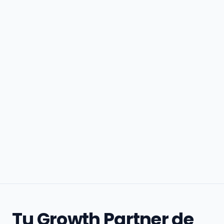
Tu Growth Partner de