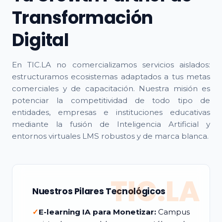
Transformación
Digital
En TIC.LA no comercializamos servicios aislados:
estructuramos ecosistemas adaptados a tus metas
comerciales y de capacitación. Nuestra misión es
potenciar la competitividad de todo tipo de
entidades, empresas e instituciones educativas
mediante la fusión de Inteligencia Artificial y
entornos virtuales LMS robustos y de marca blanca.
TIC.LA
Nuestros Pilares Tecnológicos
✓
E-learning IA para Monetizar:
Campus