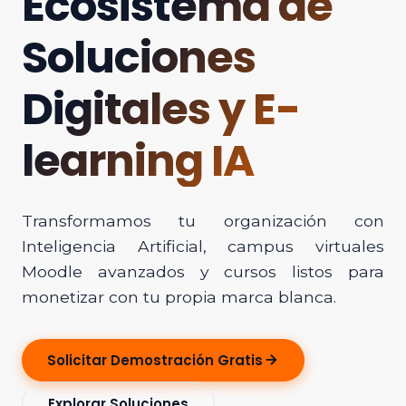
Ecosistema de
Soluciones
Digitales y E-
learning IA
Transformamos tu organización con
Inteligencia Artificial, campus virtuales
Moodle avanzados y cursos listos para
monetizar con tu propia marca blanca.
Solicitar Demostración Gratis
Explorar Soluciones