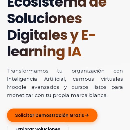
Ecosistema de
Soluciones
Digitales y E-
learning IA
Transformamos tu organización con
Inteligencia Artificial, campus virtuales
Moodle avanzados y cursos listos para
monetizar con tu propia marca blanca.
Solicitar Demostración Gratis
Explorar Soluciones