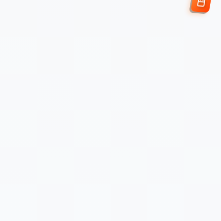
Enviar Solicitud