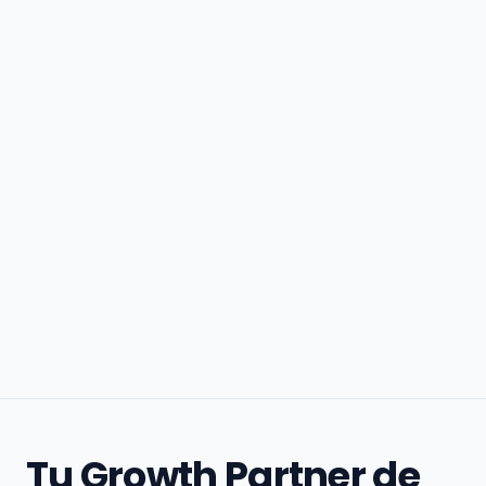
Tu Growth Partner de