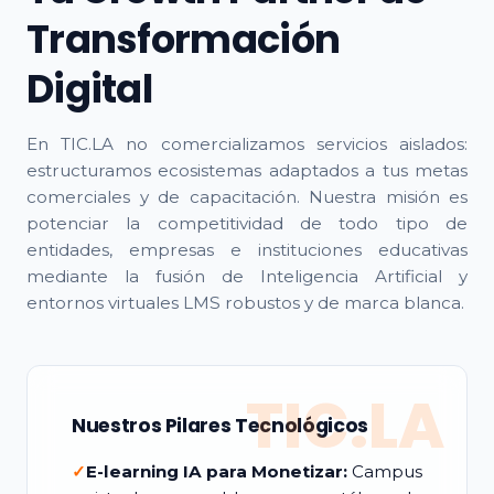
Transformación
Digital
En TIC.LA no comercializamos servicios aislados:
estructuramos ecosistemas adaptados a tus metas
comerciales y de capacitación. Nuestra misión es
potenciar la competitividad de todo tipo de
entidades, empresas e instituciones educativas
mediante la fusión de Inteligencia Artificial y
entornos virtuales LMS robustos y de marca blanca.
TIC.LA
Nuestros Pilares Tecnológicos
✓
E-learning IA para Monetizar:
Campus