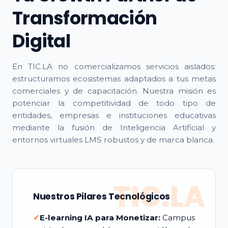
Transformación
Digital
En TIC.LA no comercializamos servicios aislados:
estructuramos ecosistemas adaptados a tus metas
comerciales y de capacitación. Nuestra misión es
potenciar la competitividad de todo tipo de
entidades, empresas e instituciones educativas
mediante la fusión de Inteligencia Artificial y
entornos virtuales LMS robustos y de marca blanca.
TIC.LA
Nuestros Pilares Tecnológicos
✓
E-learning IA para Monetizar:
Campus