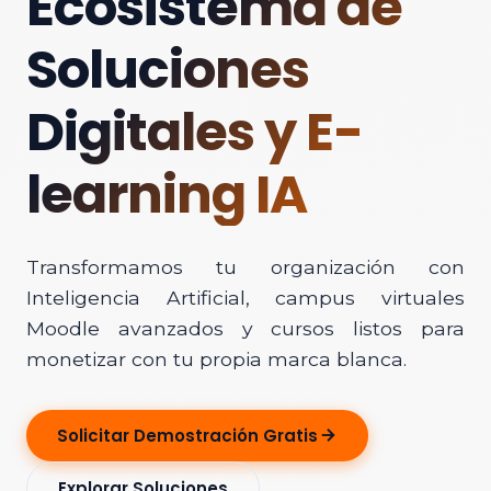
Ecosistema de
Soluciones
Digitales y E-
learning IA
Transformamos tu organización con
Inteligencia Artificial, campus virtuales
Moodle avanzados y cursos listos para
monetizar con tu propia marca blanca.
Solicitar Demostración Gratis
Explorar Soluciones