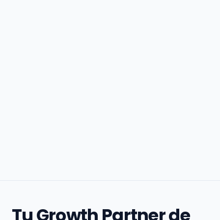
Tu Growth Partner de