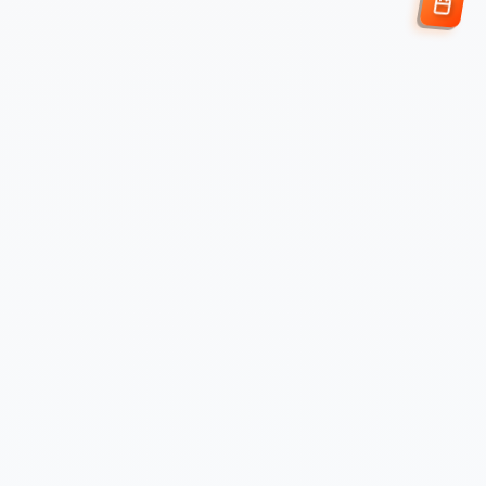
Enviar Solicitud