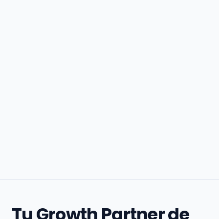
Tu Growth Partner de