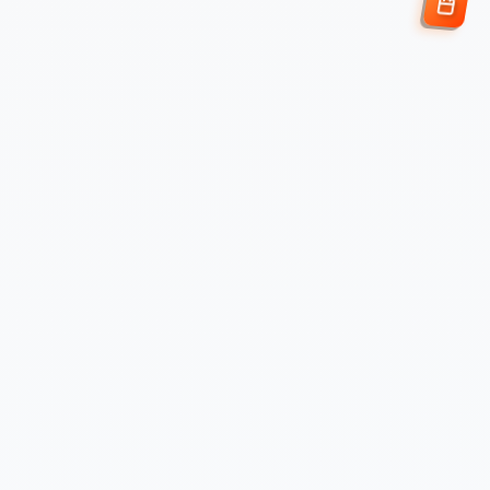
Enviar Solicitud