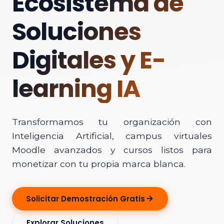
Ecosistema de
Soluciones
Digitales y E-
learning IA
Transformamos tu organización con
Inteligencia Artificial, campus virtuales
Moodle avanzados y cursos listos para
monetizar con tu propia marca blanca.
Solicitar Demostración Gratis
Explorar Soluciones