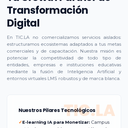
Transformación
Digital
En TIC.LA no comercializamos servicios aislados:
estructuramos ecosistemas adaptados a tus metas
comerciales y de capacitación. Nuestra misión es
potenciar la competitividad de todo tipo de
entidades, empresas e instituciones educativas
mediante la fusión de Inteligencia Artificial y
entornos virtuales LMS robustos y de marca blanca.
TIC.LA
Nuestros Pilares Tecnológicos
✓
E-learning IA para Monetizar:
Campus