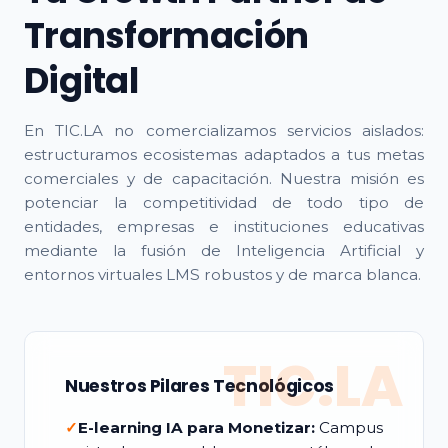
Transformación
Digital
En TIC.LA no comercializamos servicios aislados:
estructuramos ecosistemas adaptados a tus metas
comerciales y de capacitación. Nuestra misión es
potenciar la competitividad de todo tipo de
entidades, empresas e instituciones educativas
mediante la fusión de Inteligencia Artificial y
entornos virtuales LMS robustos y de marca blanca.
TIC.LA
Nuestros Pilares Tecnológicos
✓
E-learning IA para Monetizar:
Campus