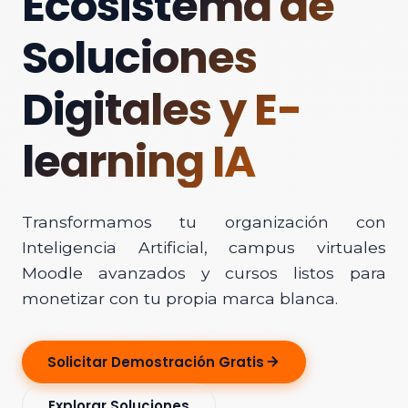
Ecosistema de
Soluciones
Digitales y E-
learning IA
Transformamos tu organización con
Inteligencia Artificial, campus virtuales
Moodle avanzados y cursos listos para
monetizar con tu propia marca blanca.
Solicitar Demostración Gratis
Explorar Soluciones