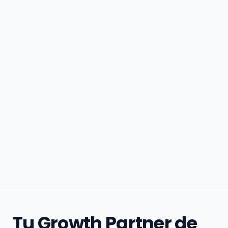
Tu Growth Partner de