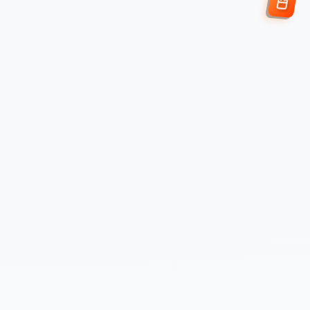
Enviar Solicitud