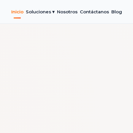
Inicio
Soluciones ▾
Nosotros
Contáctanos
Blog