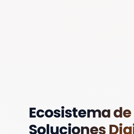
Ecosistema de
Soluciones Digi