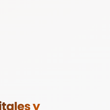
tales y