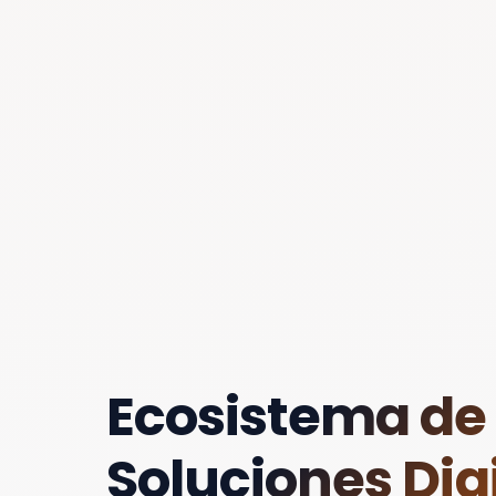
Ecosistema de
Soluciones Digi