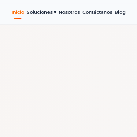
Inicio
Soluciones ▾
Nosotros
Contáctanos
Blog