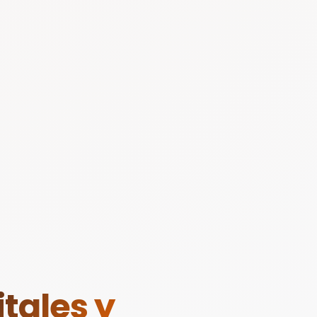
tales y