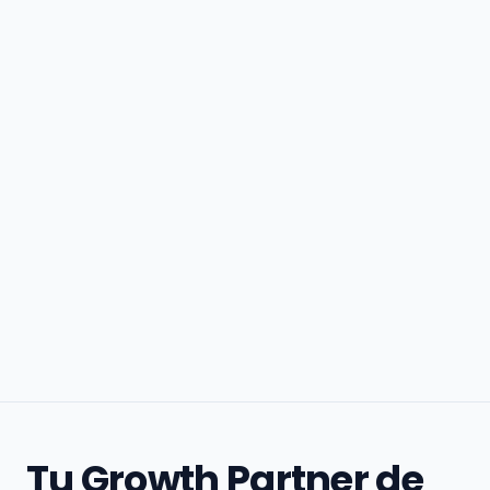
Tu Growth Partner de