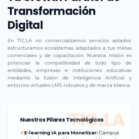
Transformación
Digital
En TIC.LA no comercializamos servicios aislados:
estructuramos ecosistemas adaptados a tus metas
comerciales y de capacitación. Nuestra misión es
potenciar la competitividad de todo tipo de
entidades, empresas e instituciones educativas
mediante la fusión de Inteligencia Artificial y
entornos virtuales LMS robustos y de marca blanca.
TIC.LA
Nuestros Pilares Tecnológicos
✓
E-learning IA para Monetizar:
Campus