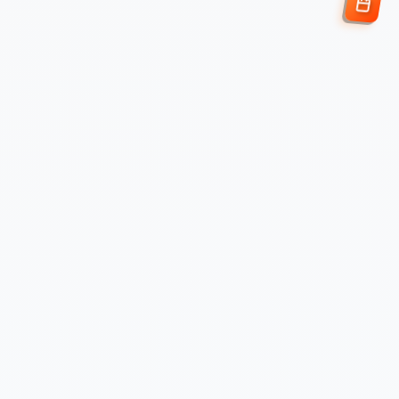
Enviar Solicitud