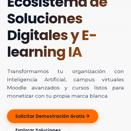
Ecosistema de
Soluciones
Digitales y E-
learning IA
Transformamos tu organización con
Inteligencia Artificial, campus virtuales
Moodle avanzados y cursos listos para
monetizar con tu propia marca blanca.
Solicitar Demostración Gratis
Explorar Soluciones