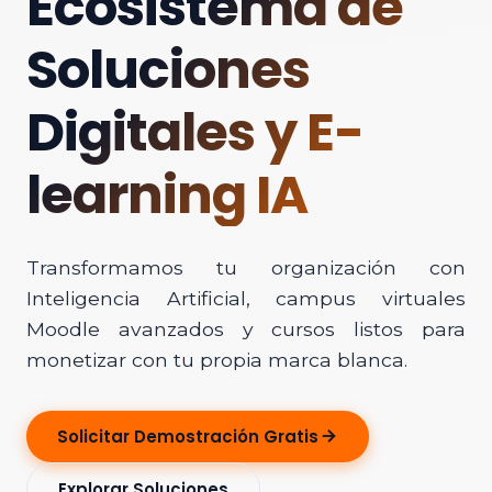
Ecosistema de
Soluciones
Digitales y E-
learning IA
Transformamos tu organización con
Inteligencia Artificial, campus virtuales
Moodle avanzados y cursos listos para
monetizar con tu propia marca blanca.
Solicitar Demostración Gratis
Explorar Soluciones