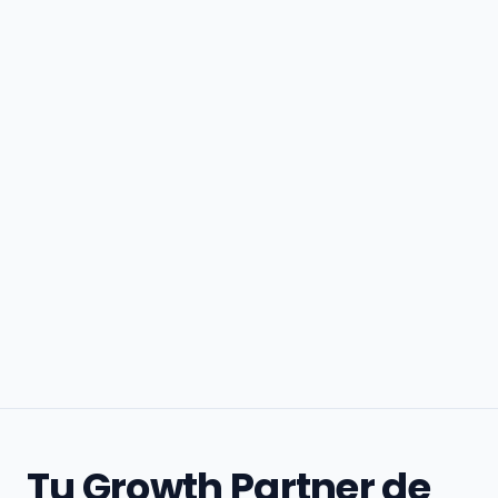
Tu Growth Partner de