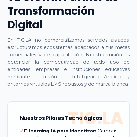
Transformación
Digital
En TIC.LA no comercializamos servicios aislados:
estructuramos ecosistemas adaptados a tus metas
comerciales y de capacitación. Nuestra misión es
potenciar la competitividad de todo tipo de
entidades, empresas e instituciones educativas
mediante la fusión de Inteligencia Artificial y
entornos virtuales LMS robustos y de marca blanca.
TIC.LA
Nuestros Pilares Tecnológicos
✓
E-learning IA para Monetizar:
Campus