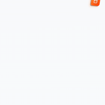
Enviar Solicitud