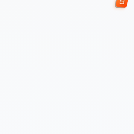
Enviar Solicitud