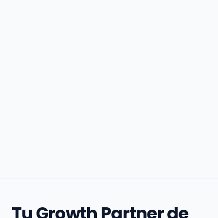
Tu Growth Partner de