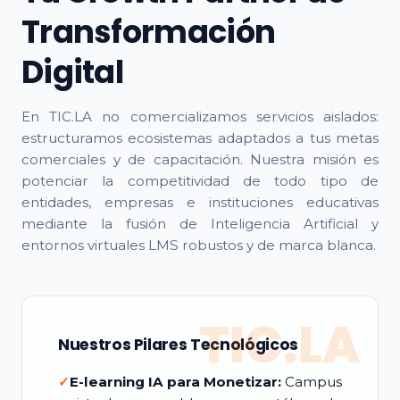
Transformación
Digital
En TIC.LA no comercializamos servicios aislados:
estructuramos ecosistemas adaptados a tus metas
comerciales y de capacitación. Nuestra misión es
potenciar la competitividad de todo tipo de
entidades, empresas e instituciones educativas
mediante la fusión de Inteligencia Artificial y
entornos virtuales LMS robustos y de marca blanca.
TIC.LA
Nuestros Pilares Tecnológicos
✓
E-learning IA para Monetizar:
Campus