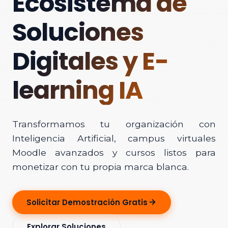
Ecosistema de
Soluciones
Digitales y E-
learning IA
Transformamos tu organización con
Inteligencia Artificial, campus virtuales
Moodle avanzados y cursos listos para
monetizar con tu propia marca blanca.
Solicitar Demostración Gratis
Explorar Soluciones