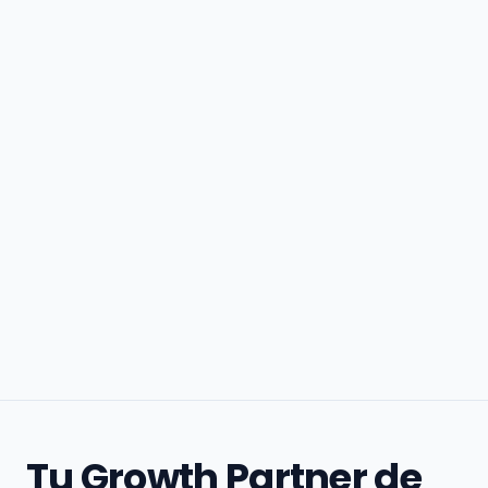
Tu Growth Partner de