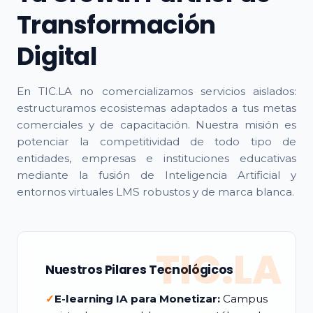
Transformación
Digital
En TIC.LA no comercializamos servicios aislados:
estructuramos ecosistemas adaptados a tus metas
comerciales y de capacitación. Nuestra misión es
potenciar la competitividad de todo tipo de
entidades, empresas e instituciones educativas
mediante la fusión de Inteligencia Artificial y
entornos virtuales LMS robustos y de marca blanca.
TIC.LA
Nuestros Pilares Tecnológicos
✓
E-learning IA para Monetizar:
Campus