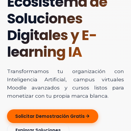
Ecosistema de
Soluciones
Digitales y E-
learning IA
Transformamos tu organización con
Inteligencia Artificial, campus virtuales
Moodle avanzados y cursos listos para
monetizar con tu propia marca blanca.
Solicitar Demostración Gratis
Explorar Soluciones