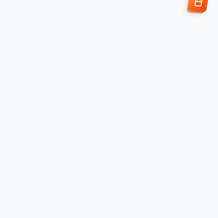
Enviar Solicitud