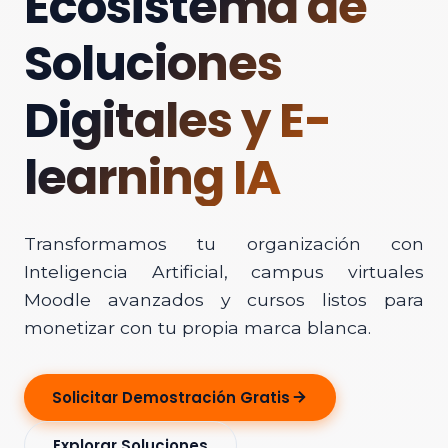
Ecosistema de
Soluciones
Digitales y E-
learning IA
Transformamos tu organización con
Inteligencia Artificial, campus virtuales
Moodle avanzados y cursos listos para
monetizar con tu propia marca blanca.
Solicitar Demostración Gratis
Explorar Soluciones