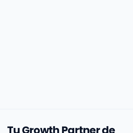
Tu Growth Partner de