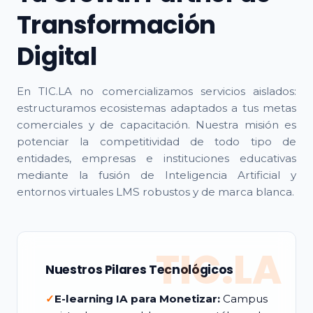
Transformación
Digital
En TIC.LA no comercializamos servicios aislados:
estructuramos ecosistemas adaptados a tus metas
comerciales y de capacitación. Nuestra misión es
potenciar la competitividad de todo tipo de
entidades, empresas e instituciones educativas
mediante la fusión de Inteligencia Artificial y
entornos virtuales LMS robustos y de marca blanca.
TIC.LA
Nuestros Pilares Tecnológicos
✓
E-learning IA para Monetizar:
Campus