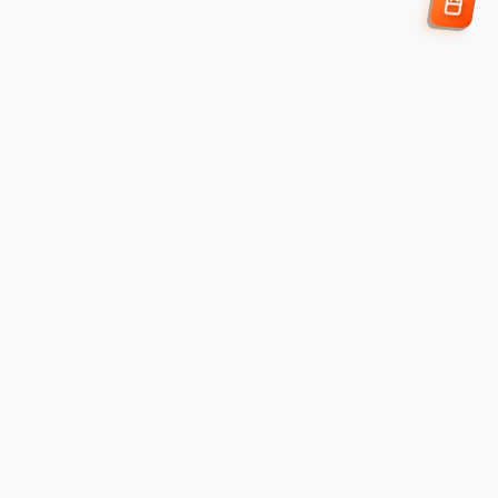
Enviar Solicitud