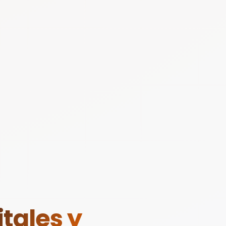
tales y