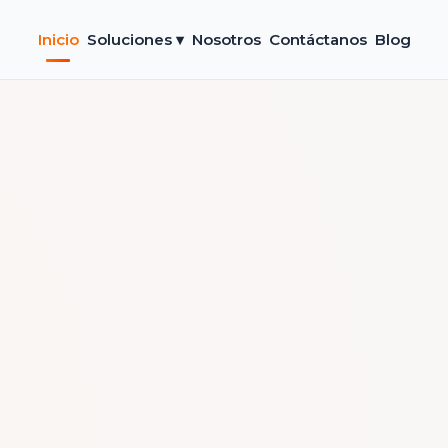
Inicio
Soluciones ▾
Nosotros
Contáctanos
Blog