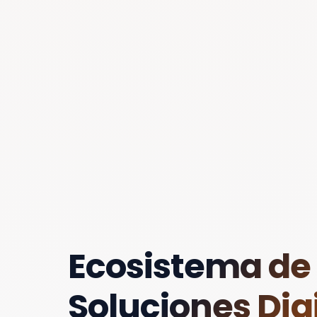
Ecosistema de
Soluciones Digi