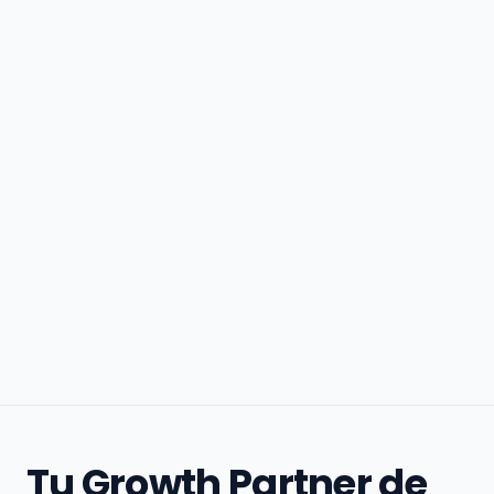
Tu Growth Partner de