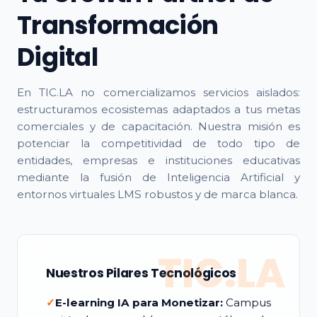
Transformación
Digital
En TIC.LA no comercializamos servicios aislados:
estructuramos ecosistemas adaptados a tus metas
comerciales y de capacitación. Nuestra misión es
potenciar la competitividad de todo tipo de
entidades, empresas e instituciones educativas
mediante la fusión de Inteligencia Artificial y
entornos virtuales LMS robustos y de marca blanca.
TIC.LA
Nuestros Pilares Tecnológicos
✓
E-learning IA para Monetizar:
Campus