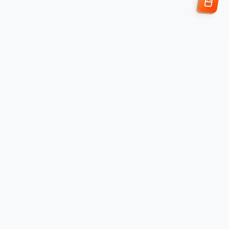
Enviar Solicitud