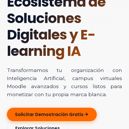
Ecosistema de
Soluciones
Digitales y E-
learning IA
Transformamos tu organización con
Inteligencia Artificial, campus virtuales
Moodle avanzados y cursos listos para
monetizar con tu propia marca blanca.
Solicitar Demostración Gratis
Explorar Soluciones