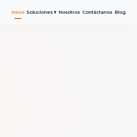
Inicio
Soluciones ▾
Nosotros
Contáctanos
Blog