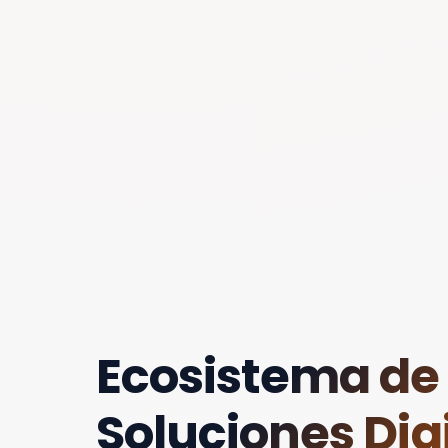
Ecosistema de
Soluciones Digi