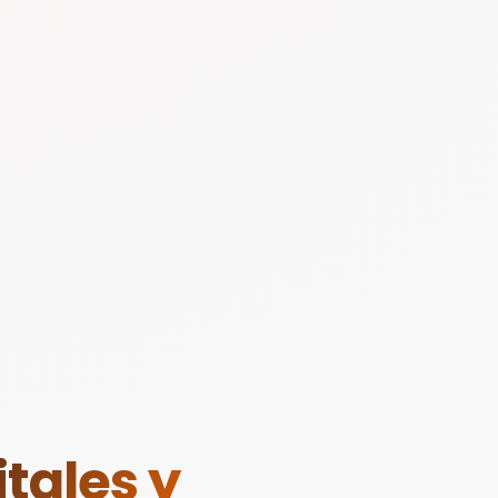
tales y