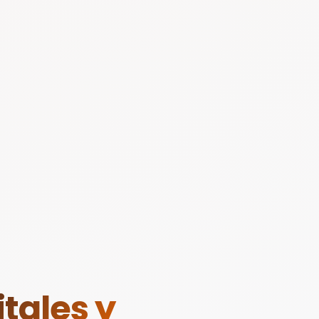
tales y