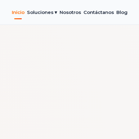
Inicio
Soluciones ▾
Nosotros
Contáctanos
Blog