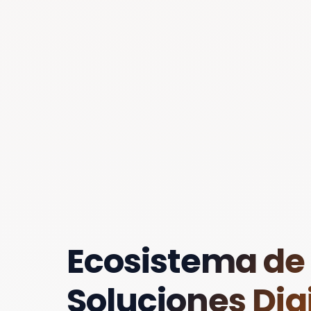
Ecosistema de
Soluciones Digi