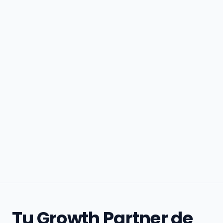
Tu Growth Partner de