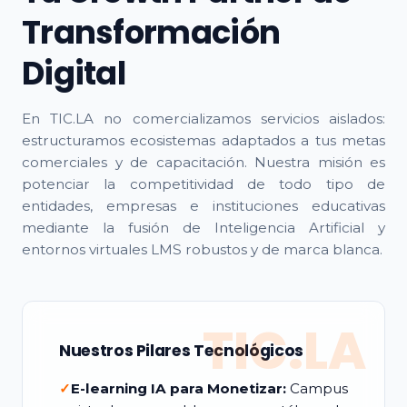
Transformación
Digital
En TIC.LA no comercializamos servicios aislados:
estructuramos ecosistemas adaptados a tus metas
comerciales y de capacitación. Nuestra misión es
potenciar la competitividad de todo tipo de
entidades, empresas e instituciones educativas
mediante la fusión de Inteligencia Artificial y
entornos virtuales LMS robustos y de marca blanca.
TIC.LA
Nuestros Pilares Tecnológicos
✓
E-learning IA para Monetizar:
Campus