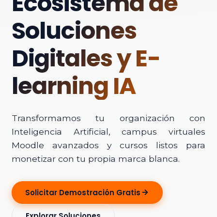
Ecosistema de
Soluciones
Digitales y E-
learning IA
Transformamos tu organización con
Inteligencia Artificial, campus virtuales
Moodle avanzados y cursos listos para
monetizar con tu propia marca blanca.
Solicitar Demostración Gratis
Explorar Soluciones