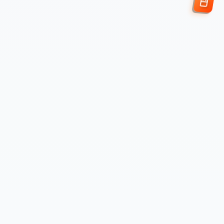
Enviar Solicitud