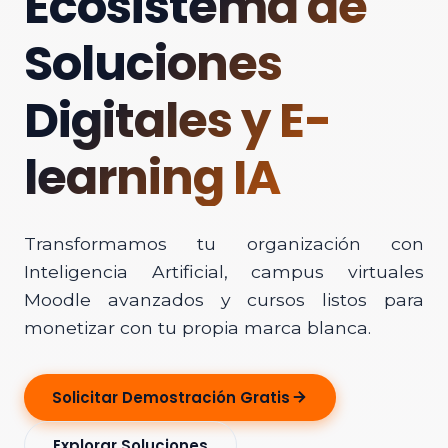
Ecosistema de
Soluciones
Digitales y E-
learning IA
Transformamos tu organización con
Inteligencia Artificial, campus virtuales
Moodle avanzados y cursos listos para
monetizar con tu propia marca blanca.
Solicitar Demostración Gratis
Explorar Soluciones