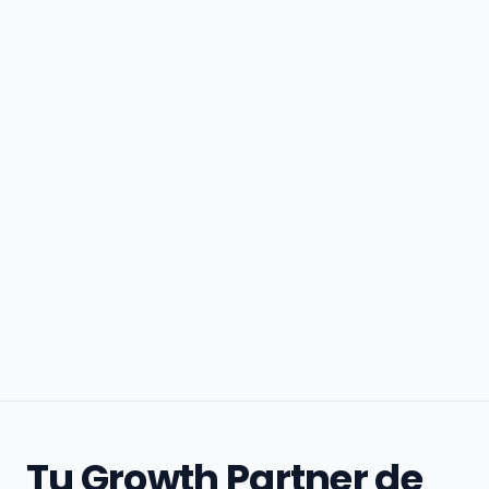
Tu Growth Partner de