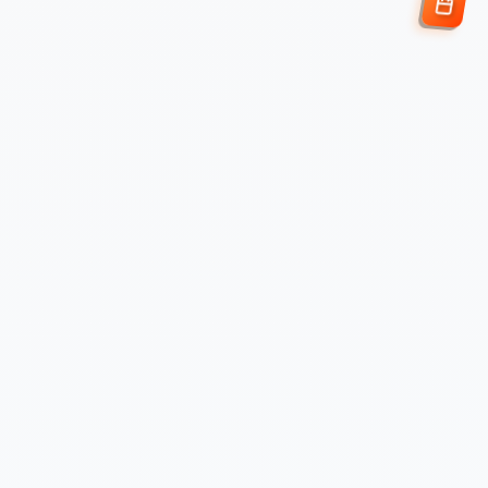
Enviar Solicitud