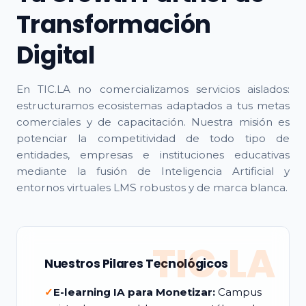
Transformación
Digital
En TIC.LA no comercializamos servicios aislados:
estructuramos ecosistemas adaptados a tus metas
comerciales y de capacitación. Nuestra misión es
potenciar la competitividad de todo tipo de
entidades, empresas e instituciones educativas
mediante la fusión de Inteligencia Artificial y
entornos virtuales LMS robustos y de marca blanca.
TIC.LA
Nuestros Pilares Tecnológicos
✓
E-learning IA para Monetizar:
Campus