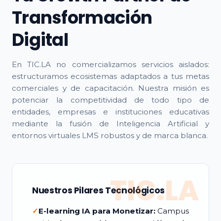
Transformación
Digital
En TIC.LA no comercializamos servicios aislados:
estructuramos ecosistemas adaptados a tus metas
comerciales y de capacitación. Nuestra misión es
potenciar la competitividad de todo tipo de
entidades, empresas e instituciones educativas
mediante la fusión de Inteligencia Artificial y
entornos virtuales LMS robustos y de marca blanca.
TIC.LA
Nuestros Pilares Tecnológicos
✓
E-learning IA para Monetizar:
Campus