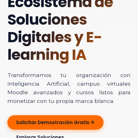
Ecosistema de
Soluciones
Digitales y E-
learning IA
Transformamos tu organización con
Inteligencia Artificial, campus virtuales
Moodle avanzados y cursos listos para
monetizar con tu propia marca blanca.
Solicitar Demostración Gratis
Explorar Soluciones