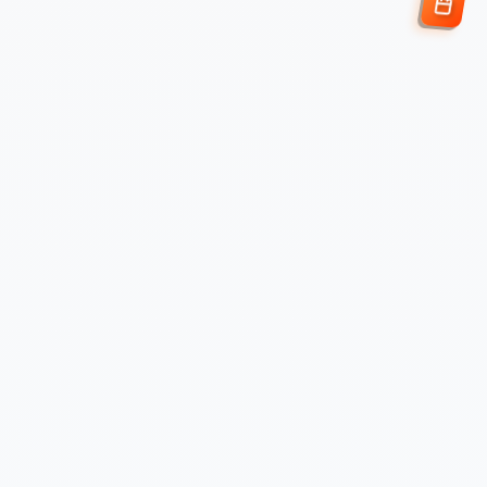
Enviar Solicitud