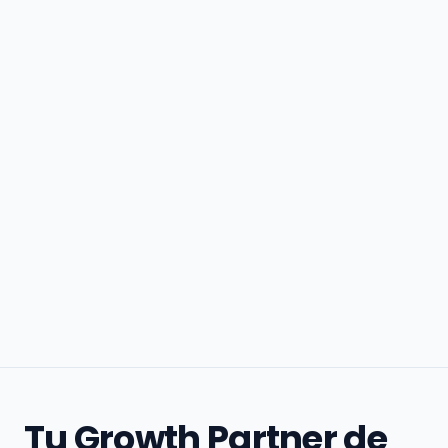
Tu Growth Partner de