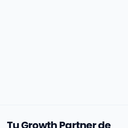
Tu Growth Partner de