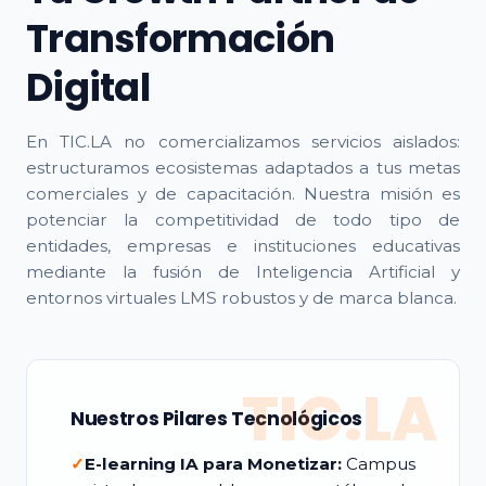
Transformación
Digital
En TIC.LA no comercializamos servicios aislados:
estructuramos ecosistemas adaptados a tus metas
comerciales y de capacitación. Nuestra misión es
potenciar la competitividad de todo tipo de
entidades, empresas e instituciones educativas
mediante la fusión de Inteligencia Artificial y
entornos virtuales LMS robustos y de marca blanca.
TIC.LA
Nuestros Pilares Tecnológicos
✓
E-learning IA para Monetizar:
Campus