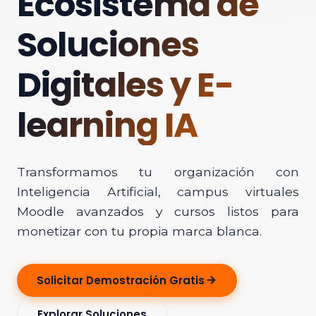
Ecosistema de
Soluciones
Digitales y E-
learning IA
Transformamos tu organización con
Inteligencia Artificial, campus virtuales
Moodle avanzados y cursos listos para
monetizar con tu propia marca blanca.
Solicitar Demostración Gratis
Explorar Soluciones