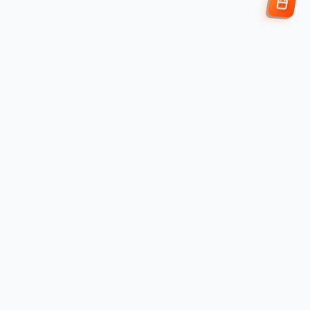
Enviar Solicitud