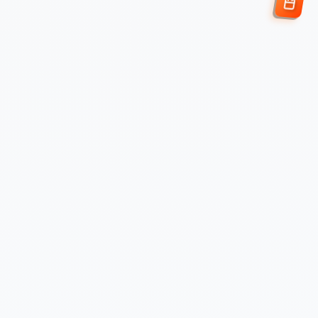
Enviar Solicitud