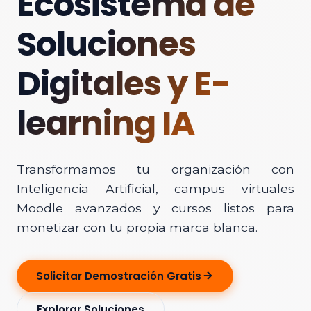
Ecosistema de
Soluciones
Digitales y E-
learning IA
Transformamos tu organización con
Inteligencia Artificial, campus virtuales
Moodle avanzados y cursos listos para
monetizar con tu propia marca blanca.
Solicitar Demostración Gratis
Explorar Soluciones