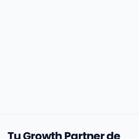
Tu Growth Partner de