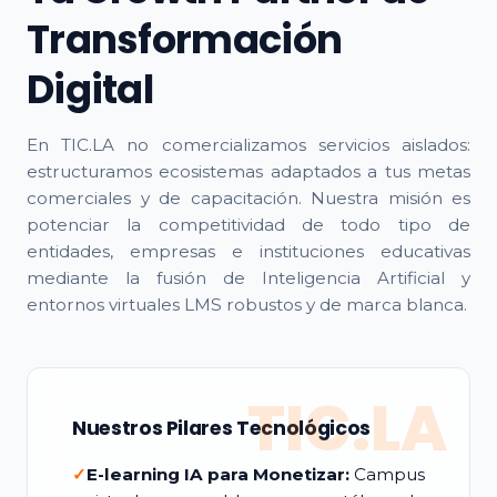
Transformación
Digital
En TIC.LA no comercializamos servicios aislados:
estructuramos ecosistemas adaptados a tus metas
comerciales y de capacitación. Nuestra misión es
potenciar la competitividad de todo tipo de
entidades, empresas e instituciones educativas
mediante la fusión de Inteligencia Artificial y
entornos virtuales LMS robustos y de marca blanca.
TIC.LA
Nuestros Pilares Tecnológicos
✓
E-learning IA para Monetizar:
Campus