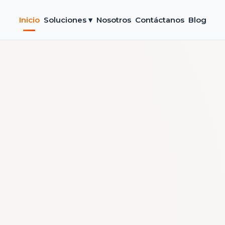
Inicio
Soluciones ▾
Nosotros
Contáctanos
Blog