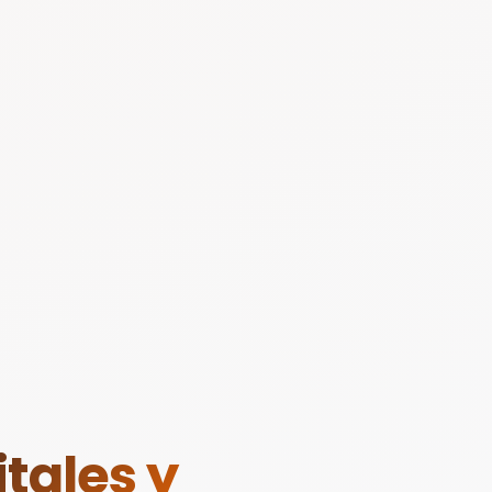
tales y