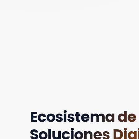
Ecosistema de
Soluciones Digi