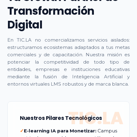
Transformación
Digital
En TIC.LA no comercializamos servicios aislados:
estructuramos ecosistemas adaptados a tus metas
comerciales y de capacitación. Nuestra misión es
potenciar la competitividad de todo tipo de
entidades, empresas e instituciones educativas
mediante la fusión de Inteligencia Artificial y
entornos virtuales LMS robustos y de marca blanca.
TIC.LA
Nuestros Pilares Tecnológicos
✓
E-learning IA para Monetizar:
Campus