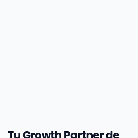
Tu Growth Partner de