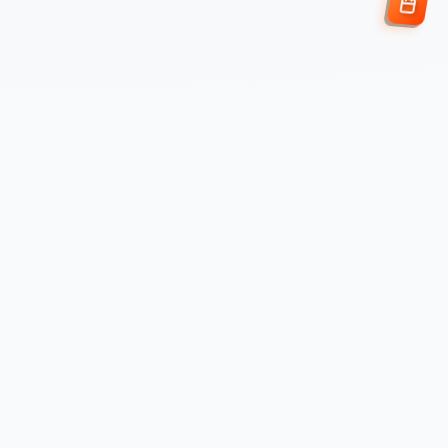
Enviar Solicitud