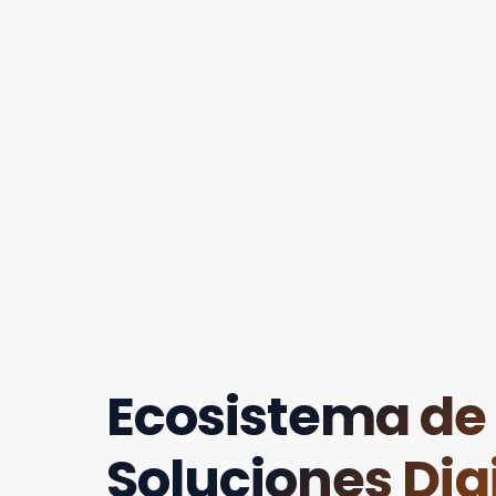
Ecosistema de
Soluciones Digi