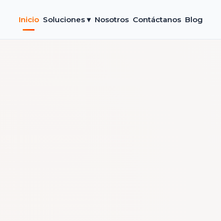
Inicio
Soluciones ▾
Nosotros
Contáctanos
Blog