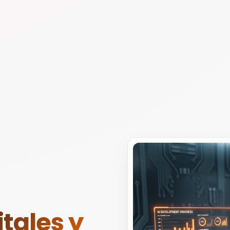
tales y