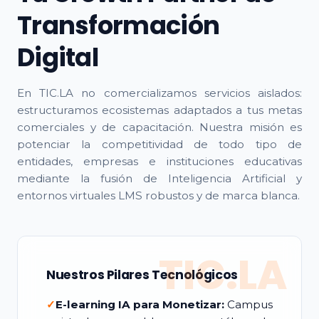
Transformación
Digital
En TIC.LA no comercializamos servicios aislados:
estructuramos ecosistemas adaptados a tus metas
comerciales y de capacitación. Nuestra misión es
potenciar la competitividad de todo tipo de
entidades, empresas e instituciones educativas
mediante la fusión de Inteligencia Artificial y
entornos virtuales LMS robustos y de marca blanca.
TIC.LA
Nuestros Pilares Tecnológicos
✓
E-learning IA para Monetizar:
Campus