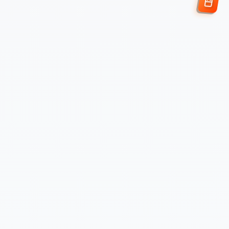
Enviar Solicitud