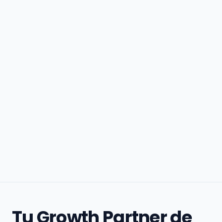
Tu Growth Partner de