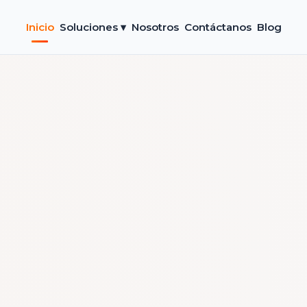
Inicio
Soluciones ▾
Nosotros
Contáctanos
Blog