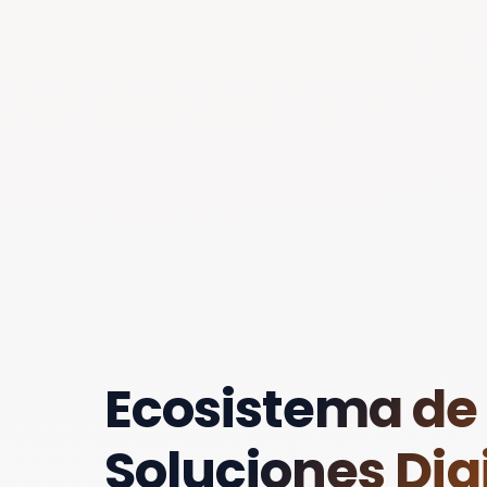
Ecosistema de
Soluciones Digi