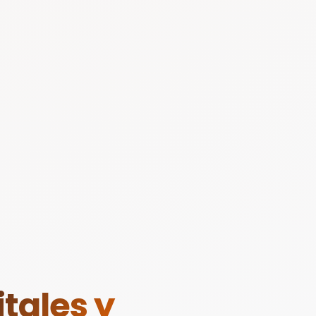
tales y