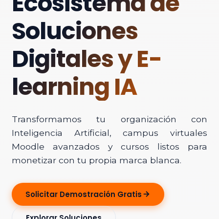
Ecosistema de
Soluciones
Digitales y E-
learning IA
Transformamos tu organización con
Inteligencia Artificial, campus virtuales
Moodle avanzados y cursos listos para
monetizar con tu propia marca blanca.
Solicitar Demostración Gratis
Explorar Soluciones