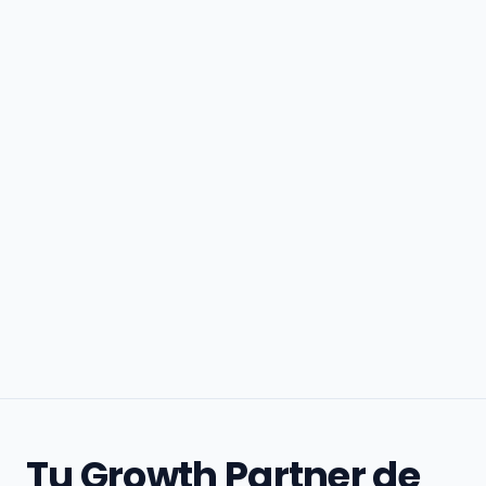
Tu Growth Partner de