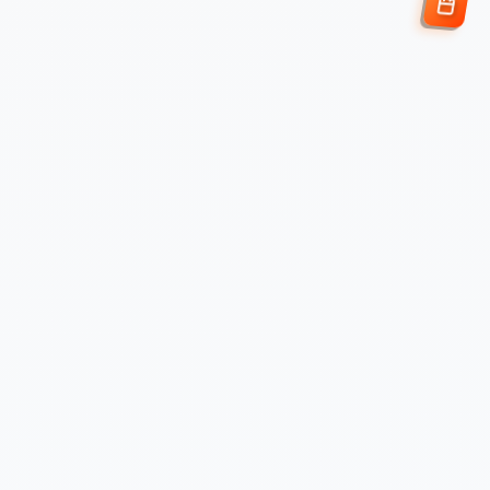
Enviar Solicitud