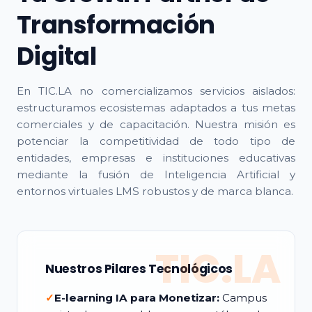
Transformación
Digital
En TIC.LA no comercializamos servicios aislados:
estructuramos ecosistemas adaptados a tus metas
comerciales y de capacitación. Nuestra misión es
potenciar la competitividad de todo tipo de
entidades, empresas e instituciones educativas
mediante la fusión de Inteligencia Artificial y
entornos virtuales LMS robustos y de marca blanca.
TIC.LA
Nuestros Pilares Tecnológicos
✓
E-learning IA para Monetizar:
Campus