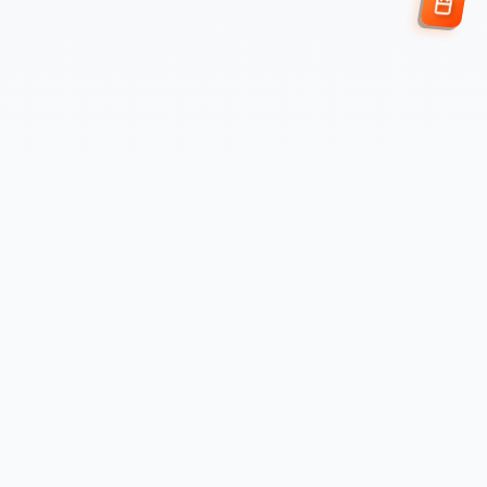
Enviar Solicitud