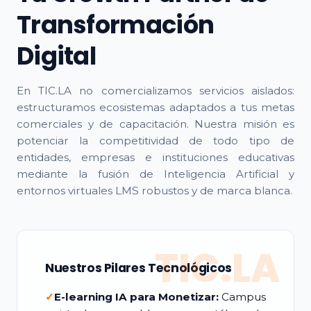
Transformación
Digital
En TIC.LA no comercializamos servicios aislados:
estructuramos ecosistemas adaptados a tus metas
comerciales y de capacitación. Nuestra misión es
potenciar la competitividad de todo tipo de
entidades, empresas e instituciones educativas
mediante la fusión de Inteligencia Artificial y
entornos virtuales LMS robustos y de marca blanca.
TIC.LA
Nuestros Pilares Tecnológicos
✓
E-learning IA para Monetizar:
Campus