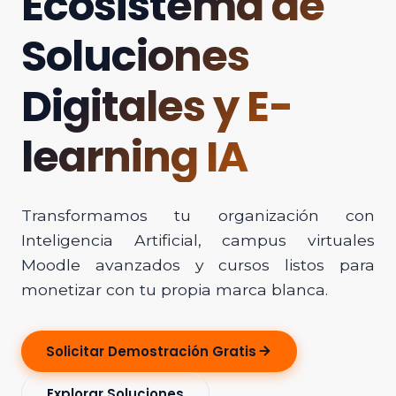
Ecosistema de
Soluciones
Digitales y E-
learning IA
Transformamos tu organización con
Inteligencia Artificial, campus virtuales
Moodle avanzados y cursos listos para
monetizar con tu propia marca blanca.
Solicitar Demostración Gratis
Explorar Soluciones