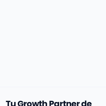
Tu Growth Partner de