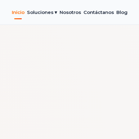
Inicio
Soluciones ▾
Nosotros
Contáctanos
Blog