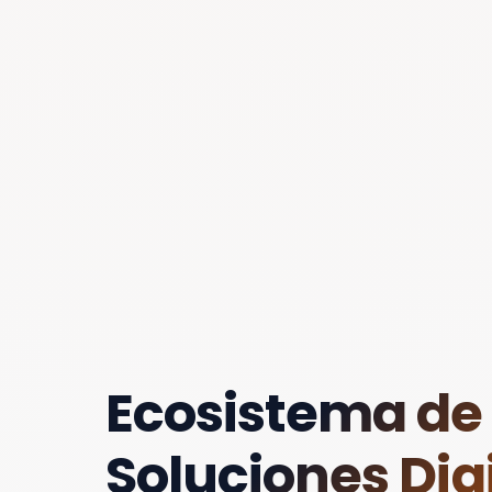
Ecosistema de
Soluciones Digi