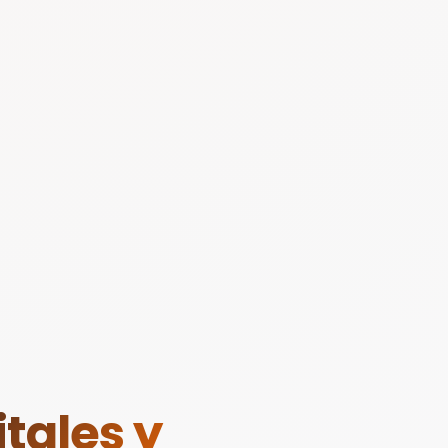
tales y