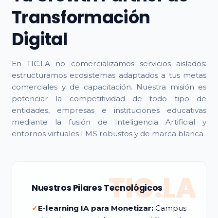
Transformación
Digital
En TIC.LA no comercializamos servicios aislados:
estructuramos ecosistemas adaptados a tus metas
comerciales y de capacitación. Nuestra misión es
potenciar la competitividad de todo tipo de
entidades, empresas e instituciones educativas
mediante la fusión de Inteligencia Artificial y
entornos virtuales LMS robustos y de marca blanca.
TIC.LA
Nuestros Pilares Tecnológicos
✓
E-learning IA para Monetizar:
Campus