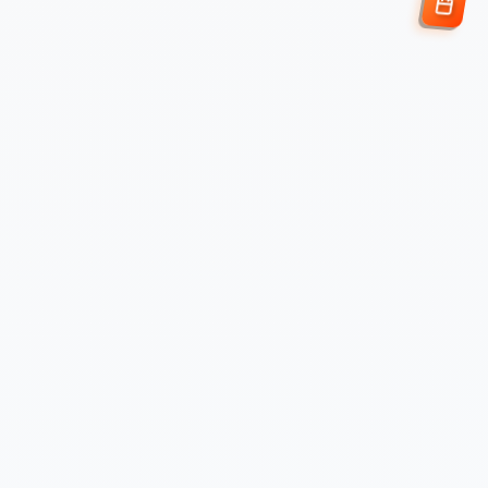
Enviar Solicitud