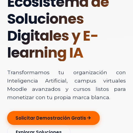
Ecosistema de
Soluciones
Digitales y E-
learning IA
Transformamos tu organización con
Inteligencia Artificial, campus virtuales
Moodle avanzados y cursos listos para
monetizar con tu propia marca blanca.
Solicitar Demostración Gratis
Explorar Soluciones