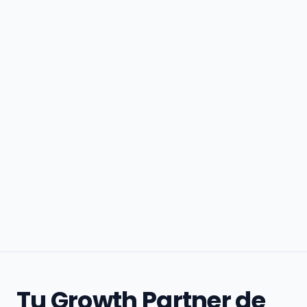
Tu Growth Partner de