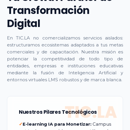
Transformación
Digital
En TIC.LA no comercializamos servicios aislados:
estructuramos ecosistemas adaptados a tus metas
comerciales y de capacitación. Nuestra misión es
potenciar la competitividad de todo tipo de
entidades, empresas e instituciones educativas
mediante la fusión de Inteligencia Artificial y
entornos virtuales LMS robustos y de marca blanca.
TIC.LA
Nuestros Pilares Tecnológicos
✓
E-learning IA para Monetizar:
Campus