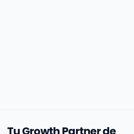
Tu Growth Partner de