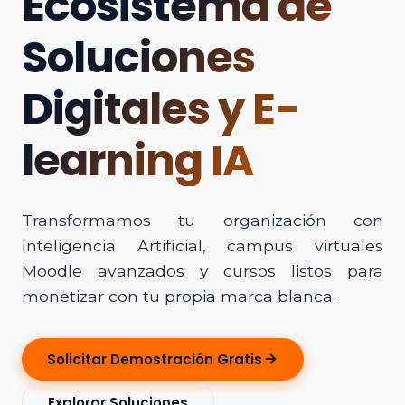
Ecosistema de
Soluciones
Digitales y E-
learning IA
Transformamos tu organización con
Inteligencia Artificial, campus virtuales
Moodle avanzados y cursos listos para
monetizar con tu propia marca blanca.
Solicitar Demostración Gratis
Explorar Soluciones