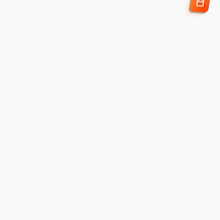
Enviar Solicitud