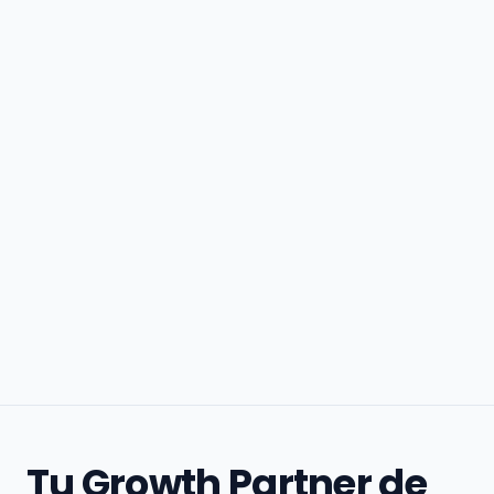
Tu Growth Partner de