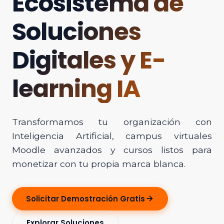
Ecosistema de
Soluciones
Digitales y E-
learning IA
Transformamos tu organización con
Inteligencia Artificial, campus virtuales
Moodle avanzados y cursos listos para
monetizar con tu propia marca blanca.
Solicitar Demostración Gratis
Explorar Soluciones