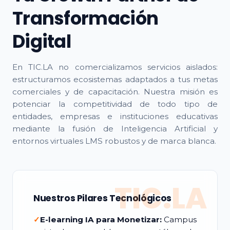
Transformación
Digital
En TIC.LA no comercializamos servicios aislados:
estructuramos ecosistemas adaptados a tus metas
comerciales y de capacitación. Nuestra misión es
potenciar la competitividad de todo tipo de
entidades, empresas e instituciones educativas
mediante la fusión de Inteligencia Artificial y
entornos virtuales LMS robustos y de marca blanca.
TIC.LA
Nuestros Pilares Tecnológicos
✓
E-learning IA para Monetizar:
Campus