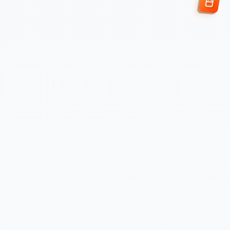
Enviar Solicitud