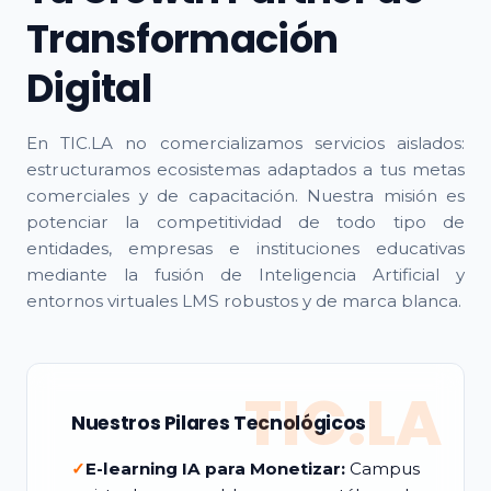
Transformación
Digital
En TIC.LA no comercializamos servicios aislados:
estructuramos ecosistemas adaptados a tus metas
comerciales y de capacitación. Nuestra misión es
potenciar la competitividad de todo tipo de
entidades, empresas e instituciones educativas
mediante la fusión de Inteligencia Artificial y
entornos virtuales LMS robustos y de marca blanca.
TIC.LA
Nuestros Pilares Tecnológicos
✓
E-learning IA para Monetizar:
Campus