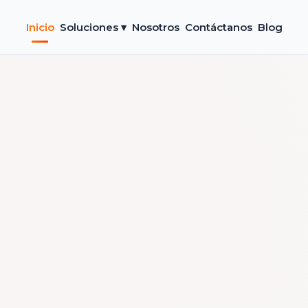
Inicio
Soluciones ▾
Nosotros
Contáctanos
Blog