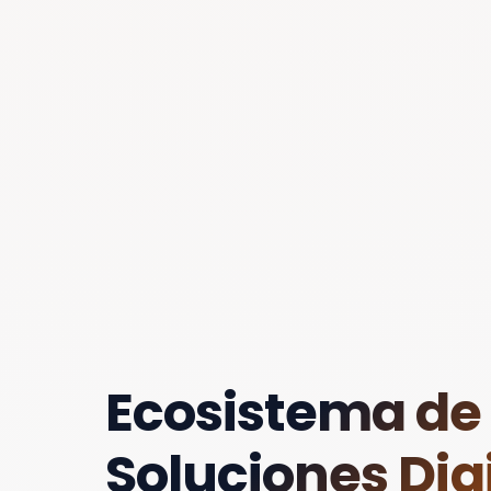
Ecosistema de
Soluciones Digi