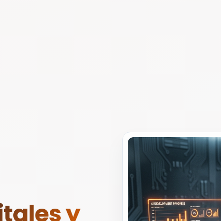
tales y