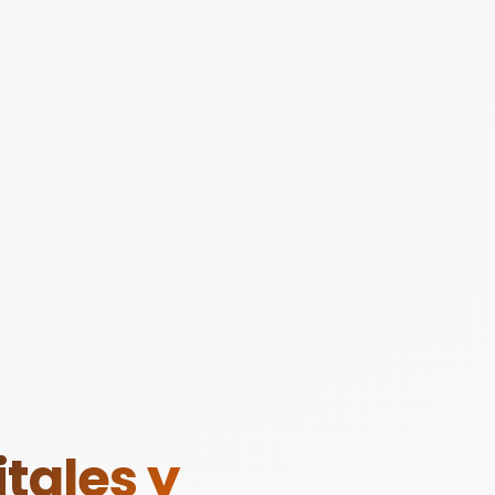
tales y