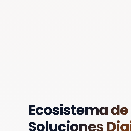
Ecosistema de
Soluciones Digi