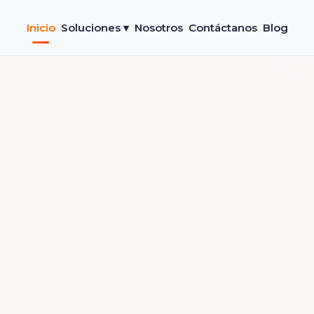
Inicio
Soluciones ▾
Nosotros
Contáctanos
Blog