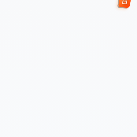
Enviar Solicitud