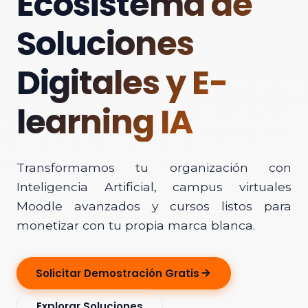
Ecosistema de
Soluciones
Digitales y E-
learning IA
Transformamos tu organización con
Inteligencia Artificial, campus virtuales
Moodle avanzados y cursos listos para
monetizar con tu propia marca blanca.
Solicitar Demostración Gratis
Explorar Soluciones