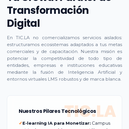
Transformación
Digital
En TIC.LA no comercializamos servicios aislados:
estructuramos ecosistemas adaptados a tus metas
comerciales y de capacitación. Nuestra misión es
potenciar la competitividad de todo tipo de
entidades, empresas e instituciones educativas
mediante la fusión de Inteligencia Artificial y
entornos virtuales LMS robustos y de marca blanca.
TIC.LA
Nuestros Pilares Tecnológicos
✓
E-learning IA para Monetizar:
Campus