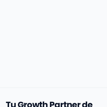
Tu Growth Partner de