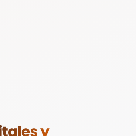
tales y