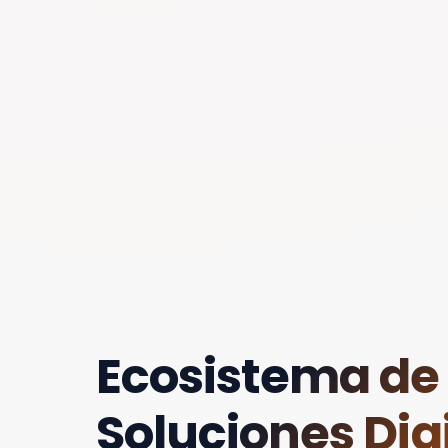
Ecosistema de
Soluciones Digi