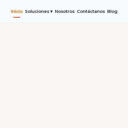
Inicio
Soluciones ▾
Nosotros
Contáctanos
Blog