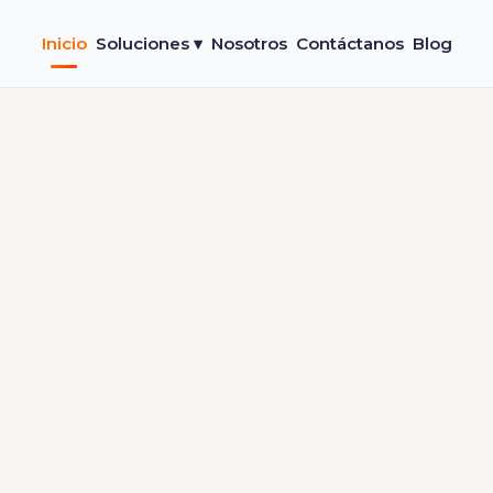
Inicio
Soluciones ▾
Nosotros
Contáctanos
Blog