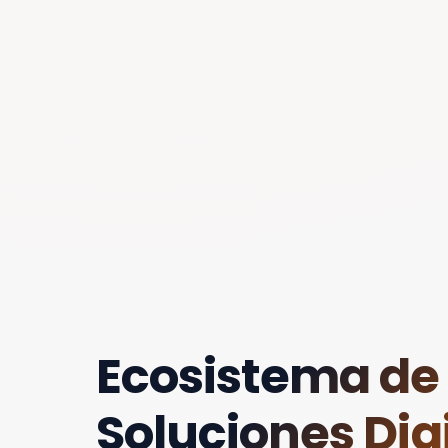
Ecosistema de
Soluciones Digi