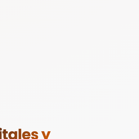
tales y