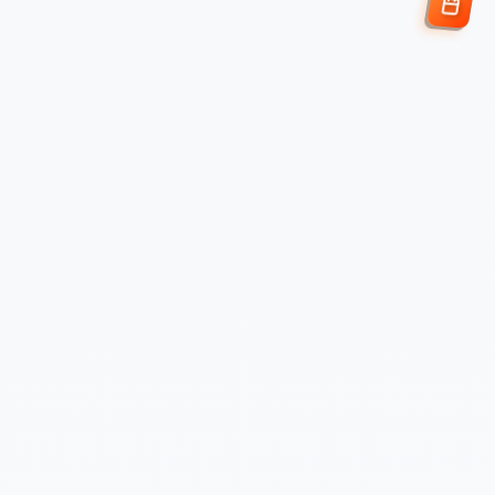
Enviar Solicitud