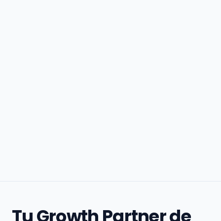
Tu Growth Partner de