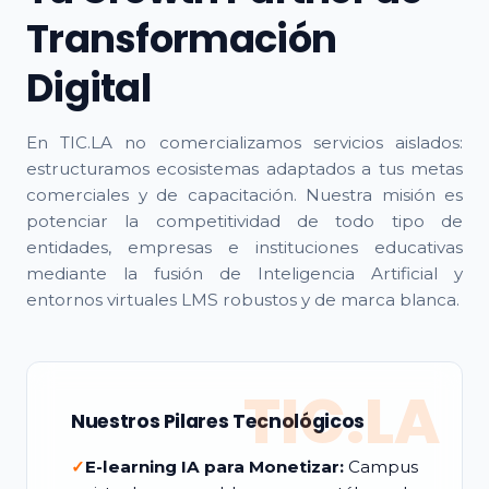
Transformación
Digital
En TIC.LA no comercializamos servicios aislados:
estructuramos ecosistemas adaptados a tus metas
comerciales y de capacitación. Nuestra misión es
potenciar la competitividad de todo tipo de
entidades, empresas e instituciones educativas
mediante la fusión de Inteligencia Artificial y
entornos virtuales LMS robustos y de marca blanca.
TIC.LA
Nuestros Pilares Tecnológicos
✓
E-learning IA para Monetizar:
Campus