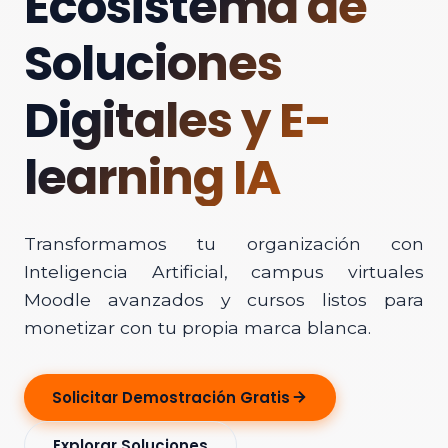
Ecosistema de
Soluciones
Digitales y E-
learning IA
Transformamos tu organización con
Inteligencia Artificial, campus virtuales
Moodle avanzados y cursos listos para
monetizar con tu propia marca blanca.
Solicitar Demostración Gratis
Explorar Soluciones