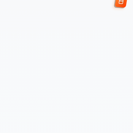
Enviar Solicitud