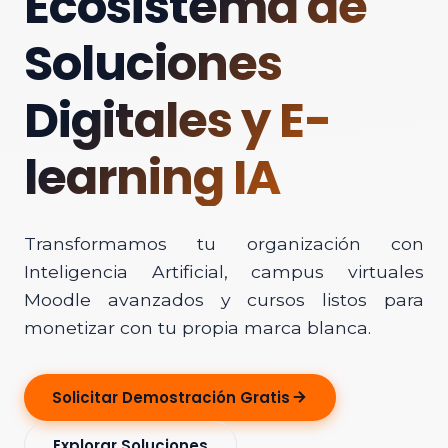
Ecosistema de
Soluciones
Digitales y E-
learning IA
Transformamos tu organización con
Inteligencia Artificial, campus virtuales
Moodle avanzados y cursos listos para
monetizar con tu propia marca blanca.
Solicitar Demostración Gratis
Explorar Soluciones