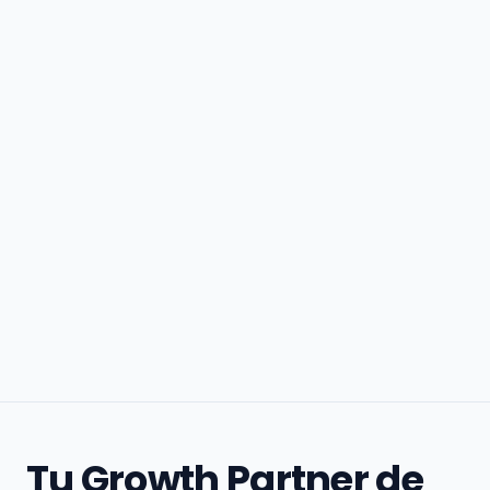
Tu Growth Partner de