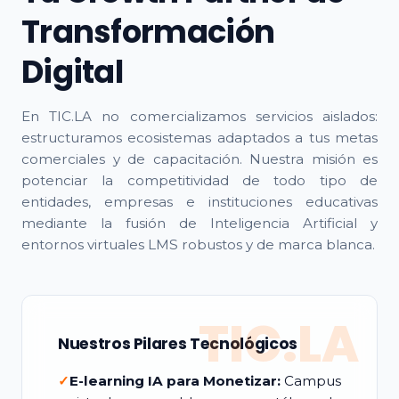
Transformación
Digital
En TIC.LA no comercializamos servicios aislados:
estructuramos ecosistemas adaptados a tus metas
comerciales y de capacitación. Nuestra misión es
potenciar la competitividad de todo tipo de
entidades, empresas e instituciones educativas
mediante la fusión de Inteligencia Artificial y
entornos virtuales LMS robustos y de marca blanca.
TIC.LA
Nuestros Pilares Tecnológicos
✓
E-learning IA para Monetizar:
Campus