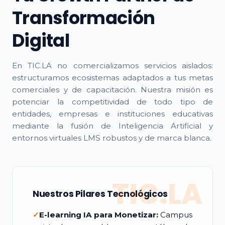
Transformación
Digital
En TIC.LA no comercializamos servicios aislados:
estructuramos ecosistemas adaptados a tus metas
comerciales y de capacitación. Nuestra misión es
potenciar la competitividad de todo tipo de
entidades, empresas e instituciones educativas
mediante la fusión de Inteligencia Artificial y
entornos virtuales LMS robustos y de marca blanca.
TIC.LA
Nuestros Pilares Tecnológicos
✓
E-learning IA para Monetizar:
Campus