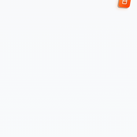
Enviar Solicitud