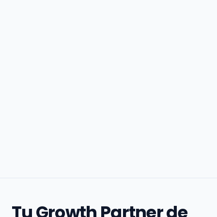
Tu Growth Partner de