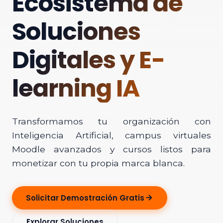
Ecosistema de
Soluciones
Digitales y E-
learning IA
Transformamos tu organización con
Inteligencia Artificial, campus virtuales
Moodle avanzados y cursos listos para
monetizar con tu propia marca blanca.
Solicitar Demostración Gratis
Explorar Soluciones