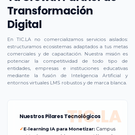
Transformación
Digital
En TIC.LA no comercializamos servicios aislados:
estructuramos ecosistemas adaptados a tus metas
comerciales y de capacitación. Nuestra misión es
potenciar la competitividad de todo tipo de
entidades, empresas e instituciones educativas
mediante la fusión de Inteligencia Artificial y
entornos virtuales LMS robustos y de marca blanca.
TIC.LA
Nuestros Pilares Tecnológicos
✓
E-learning IA para Monetizar:
Campus