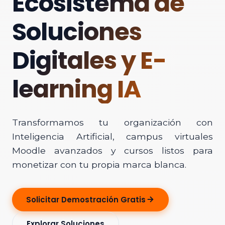
Ecosistema de
Soluciones
Digitales y E-
learning IA
Transformamos tu organización con
Inteligencia Artificial, campus virtuales
Moodle avanzados y cursos listos para
monetizar con tu propia marca blanca.
Solicitar Demostración Gratis
Explorar Soluciones