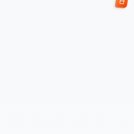
Enviar Solicitud