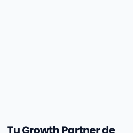
Tu Growth Partner de