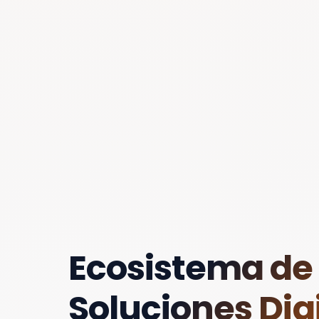
Ecosistema de
Soluciones Digi