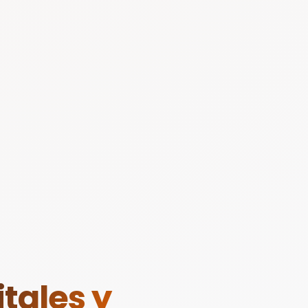
tales y