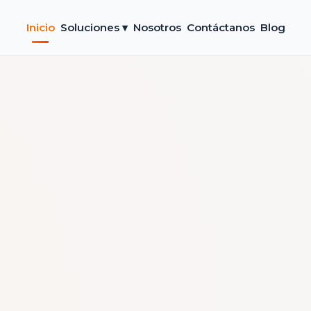
Inicio
Soluciones ▾
Nosotros
Contáctanos
Blog