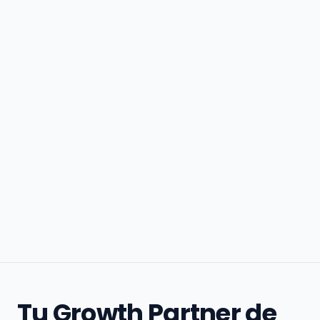
Tu Growth Partner de