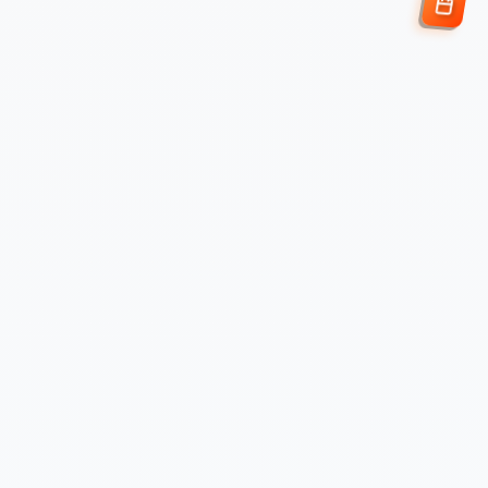
Enviar Solicitud