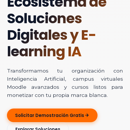
Ecosistema de
Soluciones
Digitales y E-
learning IA
Transformamos tu organización con
Inteligencia Artificial, campus virtuales
Moodle avanzados y cursos listos para
monetizar con tu propia marca blanca.
Solicitar Demostración Gratis
Explorar Soluciones