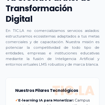
Transformación
Digital
En TIC.LA no comercializamos servicios aislados:
estructuramos ecosistemas adaptados a tus metas
comerciales y de capacitación. Nuestra misión es
potenciar la competitividad de todo tipo de
entidades, empresas e instituciones educativas
mediante la fusión de Inteligencia Artificial y
entornos virtuales LMS robustos y de marca blanca.
TIC.LA
Nuestros Pilares Tecnológicos
✓
E-learning IA para Monetizar:
Campus