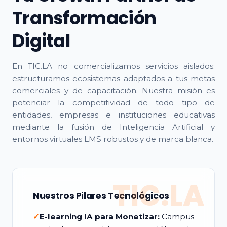
Transformación
Digital
En TIC.LA no comercializamos servicios aislados:
estructuramos ecosistemas adaptados a tus metas
comerciales y de capacitación. Nuestra misión es
potenciar la competitividad de todo tipo de
entidades, empresas e instituciones educativas
mediante la fusión de Inteligencia Artificial y
entornos virtuales LMS robustos y de marca blanca.
TIC.LA
Nuestros Pilares Tecnológicos
✓
E-learning IA para Monetizar:
Campus