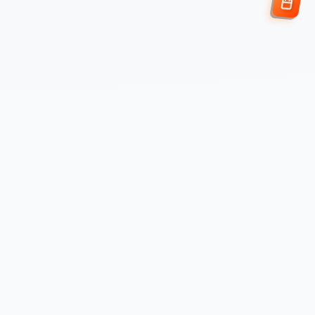
Enviar Solicitud