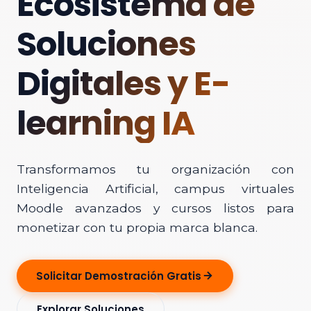
Ecosistema de
Soluciones
Digitales y E-
learning IA
Transformamos tu organización con
Inteligencia Artificial, campus virtuales
Moodle avanzados y cursos listos para
monetizar con tu propia marca blanca.
Solicitar Demostración Gratis
Explorar Soluciones