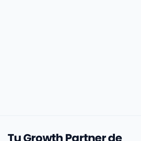
Tu Growth Partner de